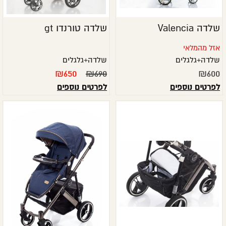
שלדה Valencia
שלדה טורנדו gt
אזל מהמלאי
שלדה+גלגלים
שלדה+גלגלים
₪
650
₪
690
₪
600
לפרטים נוספים
לפרטים נוספים