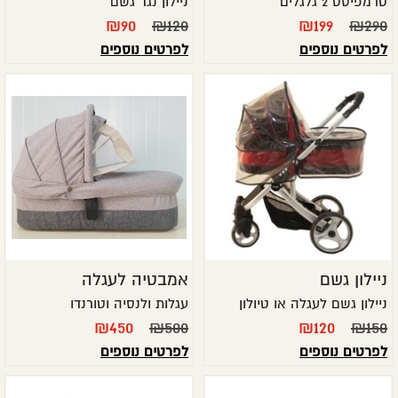
טרמפיסט 2 גלגלים
ניילון נגד גשם
₪
90
₪
120
₪
199
₪
290
לפרטים נוספים
לפרטים נוספים
ניילון גשם
אמבטיה לעגלה
ניילון גשם לעגלה או טיולון
עגלות ולנסיה וטורנדו
₪
450
₪
500
₪
120
₪
150
לפרטים נוספים
לפרטים נוספים