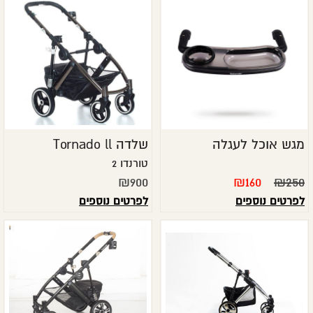
מגש אוכל לעגלה
שלדה Tornado ll
טורנדו 2
₪
900
₪
160
₪
250
לפרטים נוספים
לפרטים נוספים