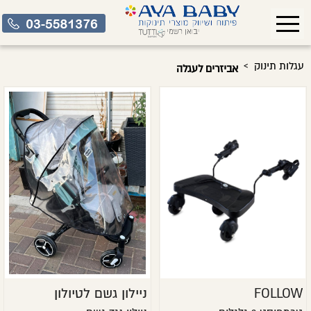
›
עגלות תינוק
אביזרים לעגלה
FOLLOW
ניילון גשם לטיולון