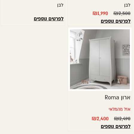
לבן
לבן
₪
1,990
₪
2,500
לפרטים נוספים
לפרטים נוספים
ארון Roma
אזל מהמלאי
₪
2,400
₪
2,490
לפרטים נוספים