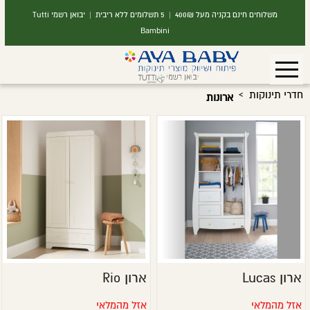
משלוחים חינם בקניה מעל 400₪ | 5 תשלומים ללא ריבית | יבואן רשמי Tutti
Bambini
›
חדרי תינוקות
ארונות
ארון Lucas
ארון Rio
אזל מהמלאי
אזל מהמלאי