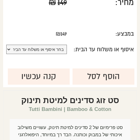
מחיר:
149
₪
במבצע:
149
₪
איסוף או משלוח עד הבית:
הוסף לסל
קנה עכשיו
סט זוג סדינים למיטת תינוק
Tutti Bambini | Bamboo & Cotton
סט פרימיום של 2 סדינים למיטת תינוק, עשויים משילוב
איכותי של במבוק וכותנה. הבד רך במיוחד, היפואלרגני