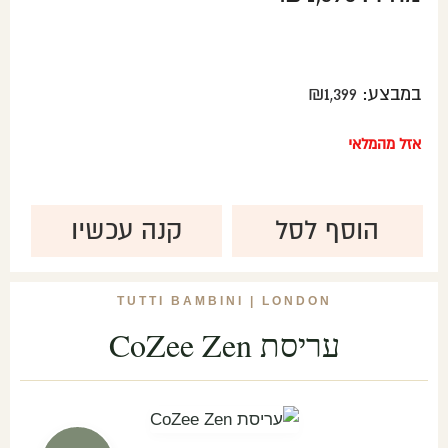
במבצע:
1,399
₪
אזל מהמלאי
הוסף לסל
קנה עכשיו
TUTTI BAMBINI | LONDON
עריסת CoZee Zen