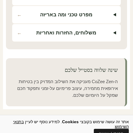
מפרט טכני ומה באריזה
←
משלוחים, החזרות ואחריות
←
שינה שלווה בסטייל שלכם
ה-CoZee Zen מעניקה את השילוב המדויק בין בטיחות
אירופאית מחמירה, עיצוב פרימיום על-זמני ותפקוד חכם
שמקל על היומיום שלכם.
אתר זה עושה שימוש בקובצי
Cookies
. למידע נוסף יש לעיין
בתנאי
השימוש
.